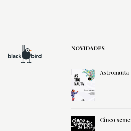
NOVIDADES
Astronauta
Cinco semen