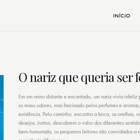
INÍCIO
O nariz que queria ser f
Em um reino distante e encantado, um nariz vivia infeliz
os maus odores, mas fascinado pelos perfumes e aromas,
existência. Pelo caminho, encontra a boca, as orelhas, 
desejos. Juntos, descobrem o valor dos diferentes sentid
bem-humorada, os pequenos leitores são convidados a re