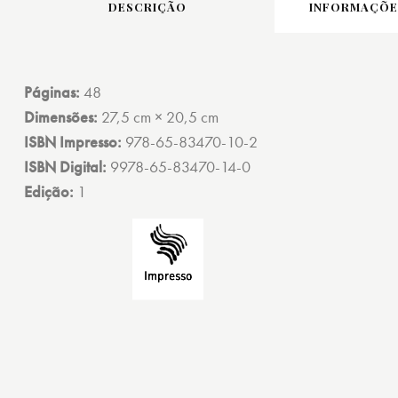
DESCRIÇÃO
INFORMAÇÕES
Páginas:
48
Dimensões:
27,5 cm × 20,5 cm
ISBN Impresso:
978-65-83470-10-2
ISBN Digital:
9978-65-83470-14-0
Edição:
1