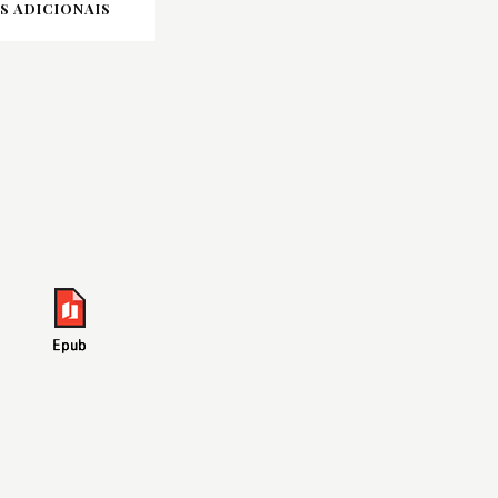
 ADICIONAIS