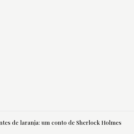
tes de laranja: um conto de Sherlock Holmes