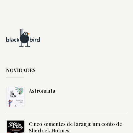
NOVIDADES
Astronauta
Cinco sementes de laranja: um conto de
Sherlock Holmes