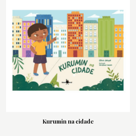
Kurumin na cidade