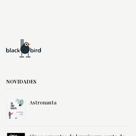
NOVIDADES
Astronauta