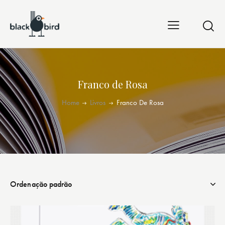
Franco de Rosa
Home
Livros
Franco De Rosa