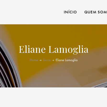
INÍCIO
QUEM SOM
Eliane Lamoglia
Home
Livros
Eliane Lamoglia