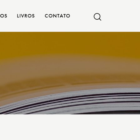
OS
LIVROS
CONTATO