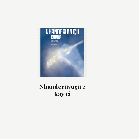
Nhanderuvuçu e
Kayuá