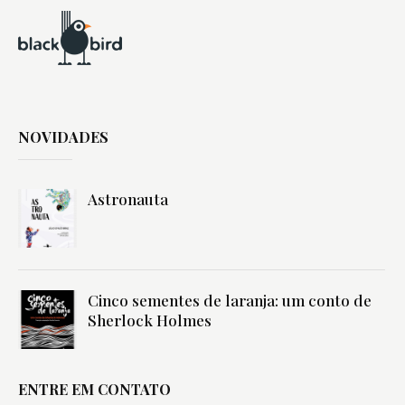
NOVIDADES
Astronauta
Cinco sementes de laranja: um conto de
Sherlock Holmes
ENTRE EM CONTATO